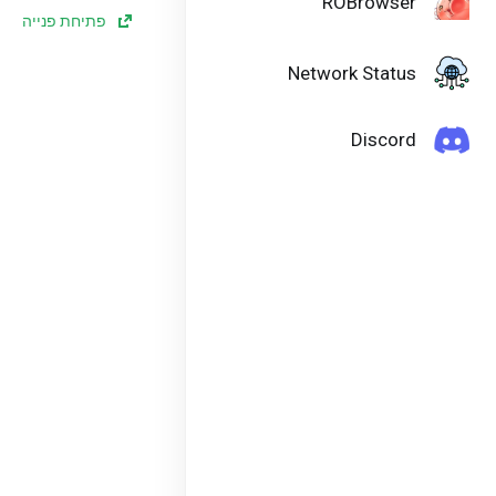
ROBrowser
פתיחת פנייה
Network Status
Discord