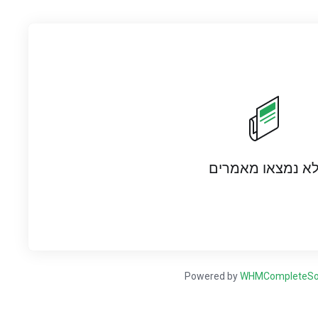
א נמצאו מאמרים
Powered by
WHMCompleteSol