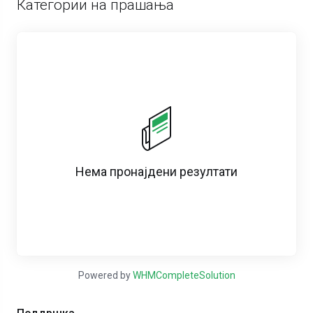
Категории на прашања
Нема пронајдени резултати
Powered by
WHMCompleteSolution