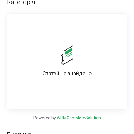
Категорія
Статей не знайдено
Powered by
WHMCompleteSolution